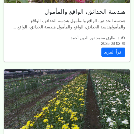
هندسة الحدائق، الواقع والمأمول
هندسة الحدائق، الواقع والمأمول هندسة الحدائق، الواقع
والمأمولهندسة الحدائق، الواقع والمأمول هندسة الحدائق، الواقع ...
✍ د. طارق محمد نور الدين أحمد
📅 2025-08-02
اقرأ المزيد