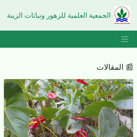
الجمعية العلمية للزهور ونباتات الزينة
📰 المقالات