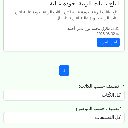
انتاج نباتات الزينة بجودة عالية
انتاج نباتات الزينة بجودة عالية انتاج نباتات الزينة بجودة عالية انتاج
نباتات الزينة بجودة عالية انتاج نباتات ال...
✍ د. طارق محمد نور الدين أحمد
📅 2025-08-02
اقرأ المزيد
1
📌 تصنيف حسب الكاتب:
📂 تصنيف حسب الموضوع: