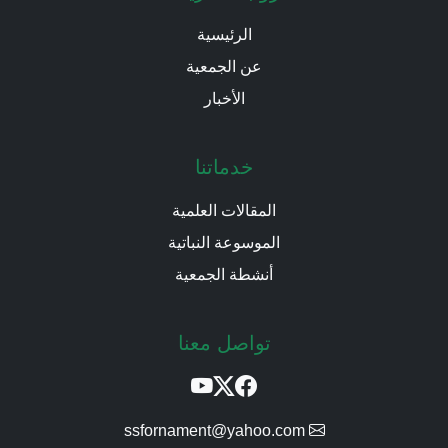
الرئيسية
عن الجمعية
الأخبار
خدماتنا
المقالات العلمية
الموسوعة النباتية
أنشطة الجمعية
تواصل معنا
ssfornament@yahoo.com