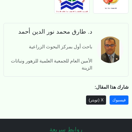
د. طارق محمد نور الدين أحمد
باحث أول بمركز البحوث الزراعية
الأمين العام للجمعية العلمية للزهور ونباتات
الزينة
شارك هذا المقال:
فيسبوك
X (تويتر)
روابط سريعة