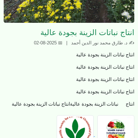
انتاج نباتات الزينة بجودة عالية
✍ د. طارق محمد نور الدين أحمد | 📅 2025-08-02
انتاج نباتات الزينة بجودة عالية
انتاج نباتات الزينة بجودة عالية
انتاج نباتات الزينة بجودة عالية
انتاج نباتات الزينة بجودة عالية
انتاج نباتات الزينة بجودة عاليةانتاج نباتات الزينة بجودة عالية