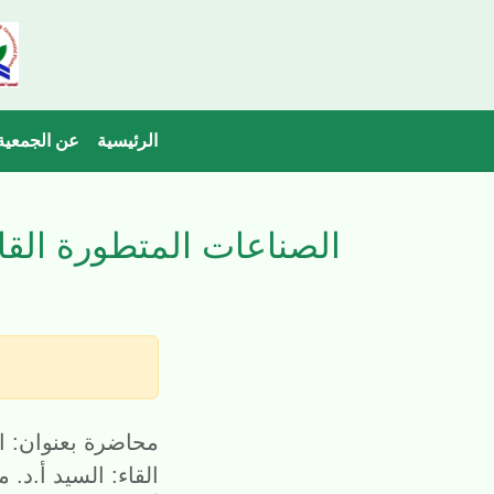
الرئيسية
عن الجمعية
الصناعات المتطورة القائ
محاضرة بعنوان: ال
القاء: السيد أ.د.